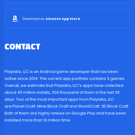
Download on
Amazon App Store
CONTACT
US
Playlabs, LLC is an Android game developer that has been
active since 2014. The current app portfolio contains 3 games.
Overall, we estimate that Playlabs, LLC’s apps have collected
about 40 million installs, 300 thousand of them in the last 30
days. Two of the most important apps from Playlabs, LLC
are Planet Craft: Mine Block Craft and WorldCraft: 3D Block Craft.
Both of them are highly ranked on Google Play and have been
installed more than 10 million time